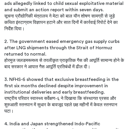
ads allegedly linked to child sexual exploitative material
and submit an action report within seven days.
सूचना प्रौद्योगिकी मंत्रालय ने मेटा को बाल यौन शोषण सामग्री से जुड़े
कथित इंस्टाग्राम विज्ञापन हटाने और सात दिनों में कार्रवाई रिपोर्ट देने का
निर्देश दिया।
2. The government eased emergency gas supply curbs
after LNG shipments through the Strait of Hormuz
returned to normal.
होरमुज जलडमरूमध्य से तरलीकृत प्राकृतिक गैस की आपूर्ति सामान्य होने के
बाद सरकार ने आपात गैस आपूर्ति प्रतिबंधों में ढील दी।
3. NFHS-6 showed that exclusive breastfeeding in the
first six months declined despite improvement in
institutional deliveries and early breastfeeding.
राष्ट्रीय परिवार स्वास्थ्य सर्वेक्षण-६ ने दिखाया कि संस्थागत प्रसव और
शुरुआती स्तनपान में सुधार के बावजूद पहले छह महीनों में केवल स्तनपान
घटा।
4. India and Japan strengthened Indo-Pacific