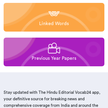
Linked Words
Previous Year Papers
Stay updated with The Hindu Editorial Vocab24 app,
your definitive source for breaking news and
comprehensive coverage from India and around the