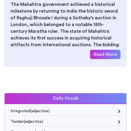
The Mahahtra government achieved a historical
milestone by returning to India the historic sword
of Raghuji Bhosale I during a Sotheby’s auction in
London, which belonged to a notable 18th-
century Maratha ruler. The state of Mahahtra
achieves its first success in acquiring historical
artifacts from international auctions. The bidding
Read More
Daily Vocab
Integrated(adjective)
Tender(adjective)