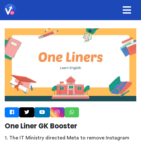
One Liner GK Booster
1. The IT Ministry directed Meta to remove Instagram