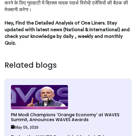
करने के लिए गुवाहाटी में ब्रिक्स मादक पदार्थ विरोधी एजेंसियों की बैठक की
मेजबानी करेगा।
Hey, Find the Detailed Analysis of One Liners. Stay
updated with latest news (National & International) and
check your knowledge by daily , weekly and monthly
Quiz.
Related blogs
PM Modi Champions 'Orange Economy' at WAVES
Summit, Announces WAVES Awards
May 05, 2025