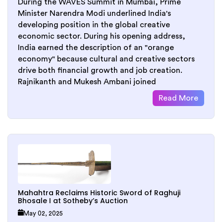
During the WAVES Summit in Mumbai, Prime
Minister Narendra Modi underlined India's
developing position in the global creative
economic sector. During his opening address,
India earned the description of an "orange
economy" because cultural and creative sectors
drive both financial growth and job creation.
Rajnikanth and Mukesh Ambani joined
Read More
Mahahtra Reclaims Historic Sword of Raghuji
Bhosale I at Sotheby’s Auction
May 02, 2025