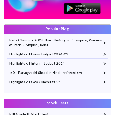
Popular Blog
Paris Olympics 2024: Brief History of Olympics, Winners
at Paris Olympics, Relat...
Highlights of Union Budget 2024-25
Highlights of Interim Budget 2024
150+ Paryayvachi Shabd in Hindi - पर्यायवाची शब्द
Highlights of G20 Summit 2023
Mock Tests
RBI Grade B Mock Test