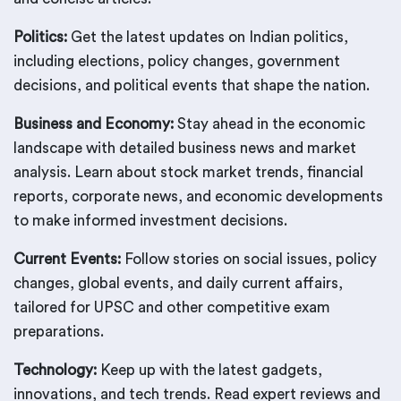
Politics:
Get the latest updates on Indian politics,
including elections, policy changes, government
decisions, and political events that shape the nation.
Business and Economy:
Stay ahead in the economic
landscape with detailed business news and market
analysis. Learn about stock market trends, financial
reports, corporate news, and economic developments
to make informed investment decisions.
Current Events:
Follow stories on social issues, policy
changes, global events, and daily current affairs,
tailored for UPSC and other competitive exam
preparations.
Technology:
Keep up with the latest gadgets,
innovations, and tech trends. Read expert reviews and