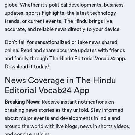
globe. Whether it's political developments, business
updates, sports highlights, the latest technology
trends, or current events, The Hindu brings live,
accurate, and reliable news directly to your device.
Don’t fall for sensationalized or fake news shared
online. Read and share accurate updates with friends
and family through The Hindu Editorial Vocab24 app.
Download it today!
News Coverage in The Hindu
Editorial Vocab24 App
Breaking News:
Receive instant notifications on
breaking news stories as they unfold. Stay informed
about major events and developments in India and
around the world with live blogs, news in shorts videos,
and concise articles.