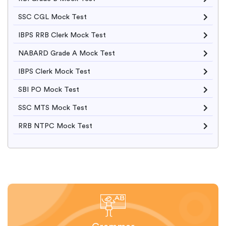
SSC CGL Mock Test
IBPS RRB Clerk Mock Test
NABARD Grade A Mock Test
IBPS Clerk Mock Test
SBI PO Mock Test
SSC MTS Mock Test
RRB NTPC Mock Test