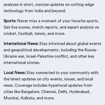
analyses in short, concise updates on cutting-edge
technology from India and beyond.
Sports:
Never miss a moment of your favorite sports.
Get live scores, match reports, and expert analysis on
cricket, football, tennis, and more.
International News:
Stay informed about global events
and geopolitical developments, including the Russia-
Ukraine war, Israel-Palestine conflict, and other key
international stories.
Local News:
Stay connected to your community with
the latest updates on city events, issues, and local
news. Coverage includes hyperlocal updates from
cities like Bangalore, Chennai, Delhi, Hyderabad,
Mumbai, Kolkata, and more.