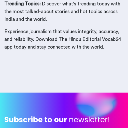
Trending Topics:
Discover what's trending today with
the most talked-about stories and hot topics across
India and the world.
Experience journalism that values integrity, accuracy,
and reliability. Download The Hindu Editorial Vocab24
app today and stay connected with the world.
Subscribe to our
newsletter!